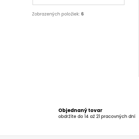
Zobrazených položiek:
6
Objednaný tovar
obdržíte do 14 až 21 pracovných dní